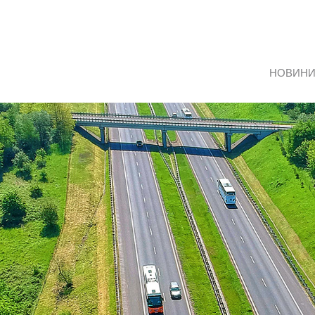
НОВИН