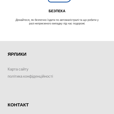
БЕЗПЕКА
Дізнайтеся, як безпечно їздити по автомагістралі та що робити у
разі неприємного випадку під час подорожі.
ЯРЛИКИ
Карта сайту
політика конфіденційності
КОНТАКТ