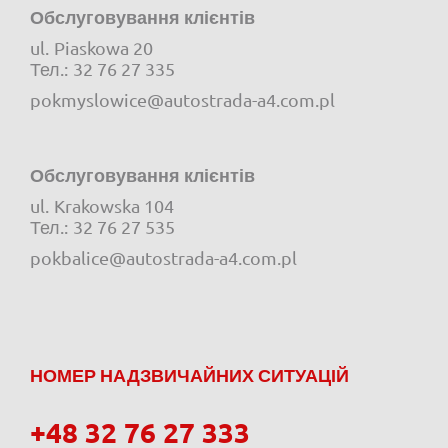
Обслуговування клієнтів
ul.
Piaskowa 20
e-mail:
Тел.:
32 76 27 335
pokmyslowice@autostrada-a4.com.pl
Обслуговування клієнтів
ul.
Krakowska 104
e-mail:
Тел.:
32 76 27 535
pokbalice@autostrada-a4.com.pl
НОМЕР НАДЗВИЧАЙНИХ СИТУАЦІЙ
+48 32 76 27 333