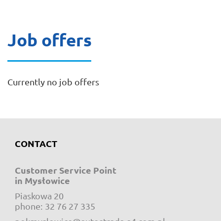
Job offers
Currently no job offers
CONTACT
Customer Service Point
in Mysłowice
Piaskowa 20
e-mail:
phone:
32 76 27 335