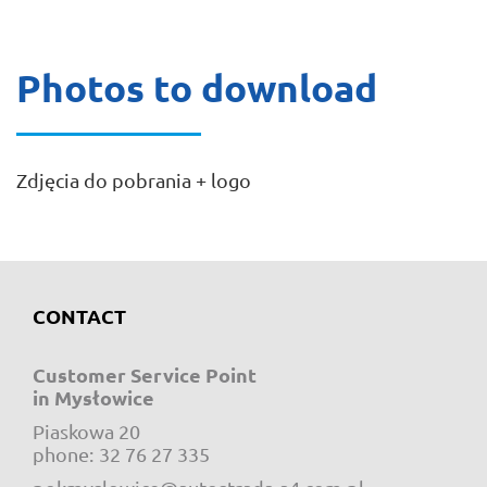
Photos to download
Zdjęcia do pobrania + logo
CONTACT
Customer Service Point
in Mysłowice
Piaskowa 20
e-mail:
phone:
32 76 27 335