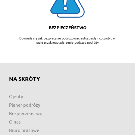
BEZPIECZEŃSTWO
Dowiedz się jak bezpiecznie podróżować autostradą i co zrobić w
razie przykrego zdarzenia podczas podróży.
NA SKRÓTY
Opłaty
Planer podróży
Bezpieczeństwo
O nas
Biuro prasowe