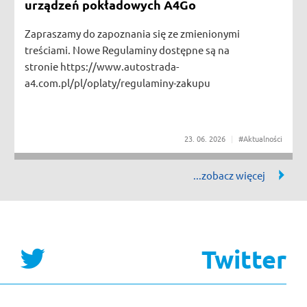
urządzeń pokładowych A4Go
Zapraszamy do zapoznania się ze zmienionymi
treściami. Nowe Regulaminy dostępne są na
stronie https://www.autostrada-
a4.com.pl/pl/oplaty/regulaminy-zakupu
23
06
2026
#Aktualności
Twitter