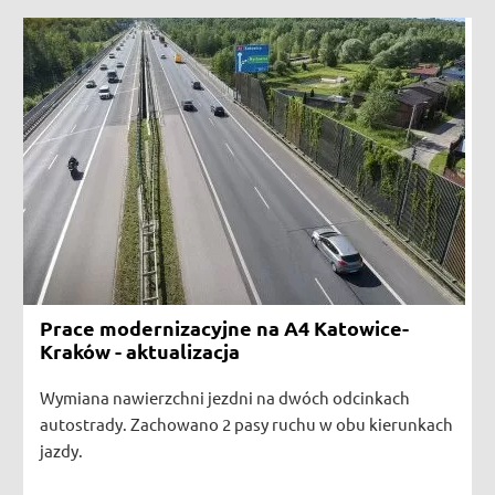
Prace modernizacyjne na A4 Katowice-Kraków - aktualizacja
Prace modernizacyjne na A4 Katowice-
Kraków - aktualizacja
Wymiana nawierzchni jezdni na dwóch odcinkach
autostrady. Zachowano 2 pasy ruchu w obu kierunkach
jazdy.