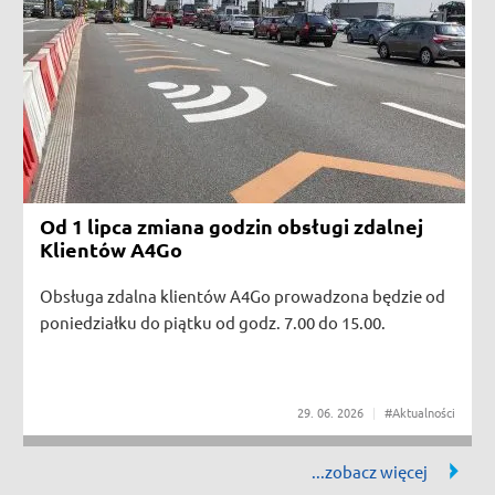
Od 1 lipca zmiana godzin obsługi zdalnej
Klientów A4Go
Obsługa zdalna klientów A4Go prowadzona będzie od
poniedziałku do piątku od godz. 7.00 do 15.00.
29
06
2026
#Aktualności