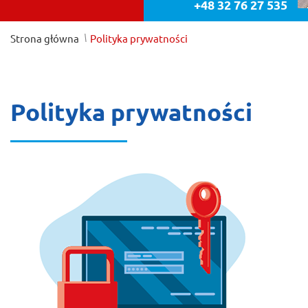
+48 32 76 27 535
/
Strona główna
Polityka prywatności
Polityka prywatności