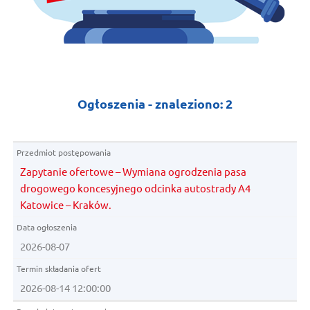
Ogłoszenia -
znaleziono:
2
Zapytanie ofertowe – Wymiana ogrodzenia pasa
drogowego koncesyjnego odcinka autostrady A4
Katowice – Kraków.
2026-08-07
2026-08-14 12:00:00