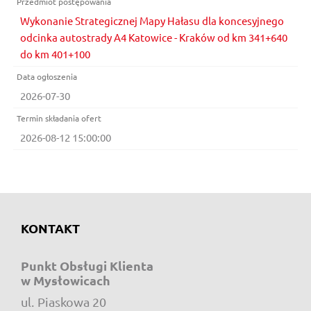
Wykonanie Strategicznej Mapy Hałasu dla koncesyjnego
odcinka autostrady A4 Katowice - Kraków od km 341+640
do km 401+100
2026-07-30
2026-08-12 15:00:00
KONTAKT
Punkt Obsługi Klienta
w Mysłowicach
ul.
Piaskowa 20
e-mail: