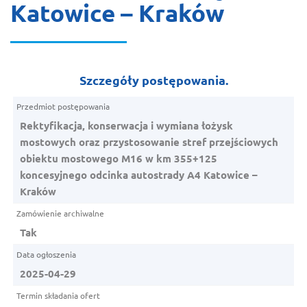
Katowice – Kraków
Szczegóły postępowania.
Rektyfikacja, konserwacja i wymiana łożysk
mostowych oraz przystosowanie stref przejściowych
obiektu mostowego M16 w km 355+125
koncesyjnego odcinka autostrady A4 Katowice –
Kraków
Tak
2025-04-29