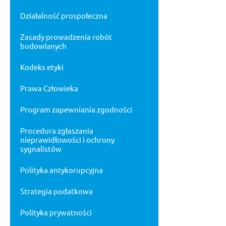
Działalność prospołeczna
Zasady prowadzenia robót
budowlanych
Kodeks etyki
Prawa Człowieka
Program zapewniania zgodności
Procedura zgłaszania
nieprawidłowości i ochrony
sygnalistów
Polityka antykorupcyjna
Strategia podatkowa
Polityka prywatności