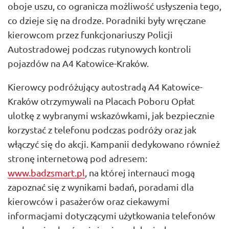
oboje uszu, co ogranicza możliwość usłyszenia tego,
co dzieje się na drodze. Poradniki były wręczane
kierowcom przez funkcjonariuszy Policji
Autostradowej podczas rutynowych kontroli
pojazdów na A4 Katowice-Kraków.
Kierowcy podróżujący autostradą A4 Katowice-
Kraków otrzymywali na Placach Poboru Opłat
ulotkę z wybranymi wskazówkami, jak bezpiecznie
korzystać z telefonu podczas podróży oraz jak
włączyć się do akcji. Kampanii dedykowano również
stronę internetową pod adresem:
www.badzsmart.pl
, na której internauci mogą
zapoznać się z wynikami badań, poradami dla
kierowców i pasażerów oraz ciekawymi
informacjami dotyczącymi użytkowania telefonów