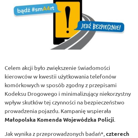
Celem akcji było zwiększenie świadomości
kierowców w kwestii użytkowania telefonów
komórkowych w sposób zgodny z przepisami
Kodeksu Drogowego i minimalizujący niekorzystny
wpływ skutków tej czynności na bezpieczeństwo
prowadzenia pojazdu. Kampanię wspierała
Małopolska Komenda Wojewódzka Policji
.
czterech
Jak wynika z przeprowadzonych badań*,