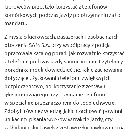
kierowców przestało korzystać z telefonów
komórkowych podczas jazdy po otrzymaniu za to
mandatu.
Z myślą o kierowcach, pasażerach i osobach z ich
otoczenia SAM S.A. przy współpracy z policją
opracowała katalog porad, jak rozważnie korzystać
z telefonu podczas jazdy samochodem. Czytelnicy
poradnika mogli dowiedzieć się, jakie zachowania
dotyczące użytkowania telefonu zwiększą ich
bezpieczeństwo, np. korzystanie z zestawu
głośnomówiącego, czy trzymanie telefonu
w specjalnie przeznaczonym do tego uchwycie.
Zdobyli również wiedzę, jakich zachowań powinni
unikać np. pisania SMS-ów w trakcie jazdy, czy
zakładania słuchawek z zestawu słuchawkowego na